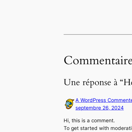
Commentaire
Une réponse à “He
A WordPress Comment
septembre 26, 2024
Hi, this is a comment.
To get started with moderati