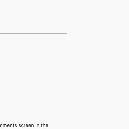
omments screen in the