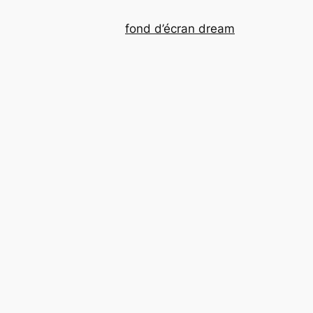
fond d’écran dream