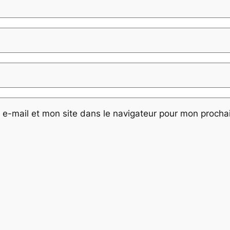
e-mail et mon site dans le navigateur pour mon proch