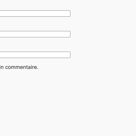
ain commentaire.